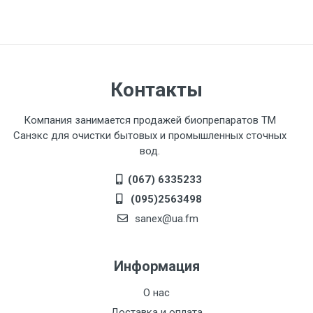
Контакты
Компания занимается продажей биопрепаратов ТМ
Санэкс для очистки бытовых и промышленных сточных
вод.
(067) 6335233
(095)2563498
sanex@ua.fm
Информация
О нас
Доставка и оплата