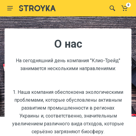
0
О наc
На сегодняшний день компания "Клио-Трейд"
занимается несколькими направлениями:
1. Наша компания обеспокоена экологическими
проблемами, которые обусловлены активным
развитием промышленности в регионах
Украины и, соответственно, значительным
увеличением различного вида отходов, которые
серьёзно загрязняют биосферу.