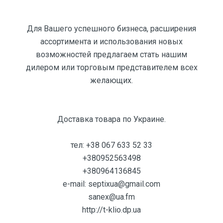
Для Вашего успешного бизнеса, расширения
ассортимента и использования новых
возможностей предлагаем стать нашим
дилером или торговым представителем всех
желающих.
Доставка товара по Украине.
тел: +38 067 633 52 33
+380952563498
+380964136845
e-mail: septixua@gmail.com
sanex@ua.fm
http://t-klio.dp.ua