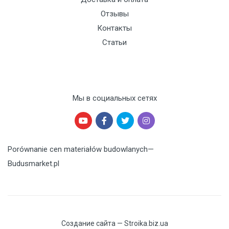
Отзывы
Контакты
Статьи
Мы в социальных сетях
Porównanie cen materiałów budowlanych
—
Budusmarket.pl
Создание сайта — Stroika.biz.ua