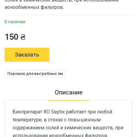
ионообменных фильтров.
В наличии
150 ₴
Заказать
Порошок для выгребных ям
Описание
Биопрепарат RO Septix работает при любой
температуре, в стоках с повышенным
содержанием солей и химических веществ, при
использовании ионообменных фильтров.