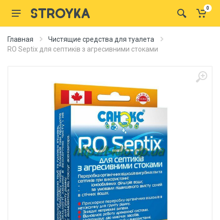
0
Главная
Чистящие средства для туалета
RO Septix для септиків з агресивними стоками